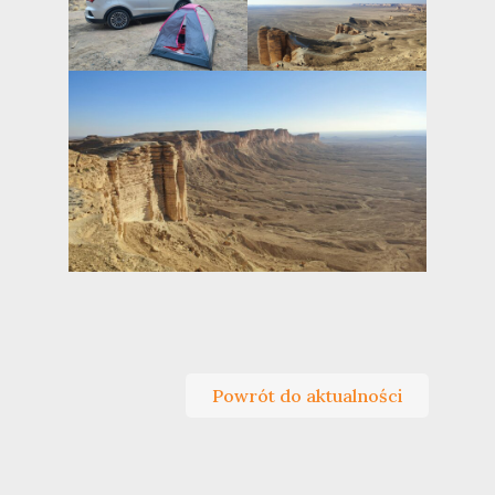
Powrót do aktualności