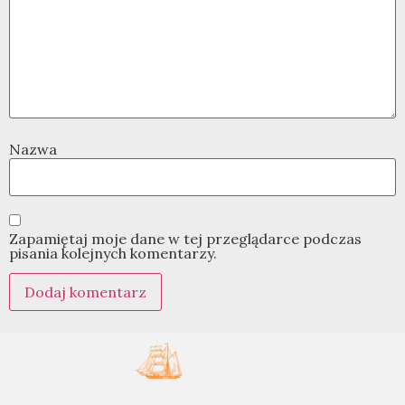
Nazwa
Zapamiętaj moje dane w tej przeglądarce podczas
pisania kolejnych komentarzy.