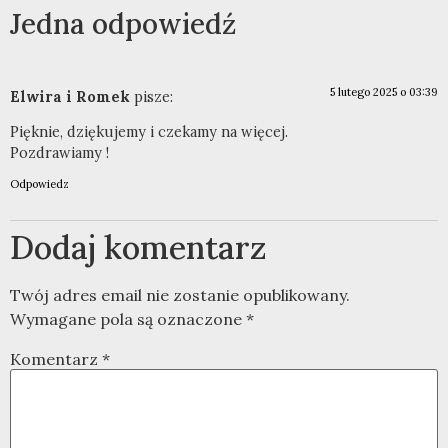
Jedna odpowiedź
5 lutego 2025 o 03:39
Elwira i Romek
pisze:
Pięknie, dziękujemy i czekamy na więcej.
Pozdrawiamy !
Odpowiedz
Dodaj komentarz
Twój adres email nie zostanie opublikowany.
Wymagane pola są oznaczone
*
Komentarz
*