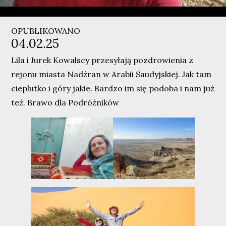
OPUBLIKOWANO
04.02.25
Lila i Jurek Kowalscy przesyłają pozdrowienia z
rejonu miasta Nadżran w Arabii Saudyjskiej. Jak tam
cieplutko i góry jakie. Bardzo im się podoba i nam już
też. Brawo dla Podróżników