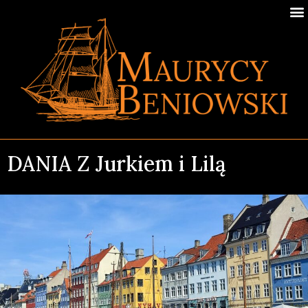
DANIA Z Jurkiem i Lilą