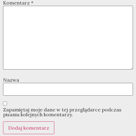
Komentarz
*
Nazwa
Zapamiętaj moje dane w tej przeglądarce podczas
pisania kolejnych komentarzy.