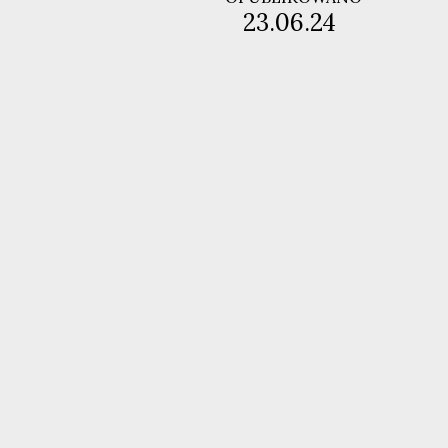
23.06.24