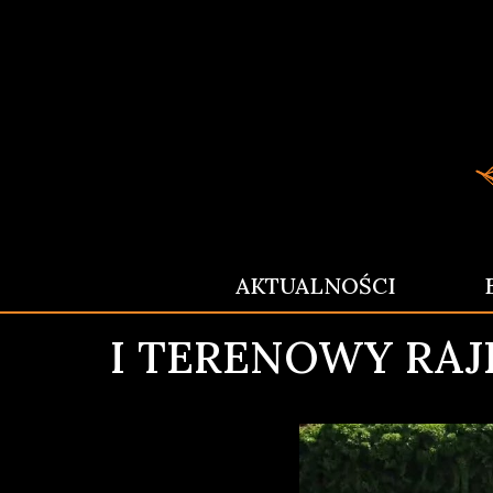
AKTUALNOŚCI
I TERENOWY RAJ