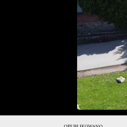
OPUBLIKOWANO