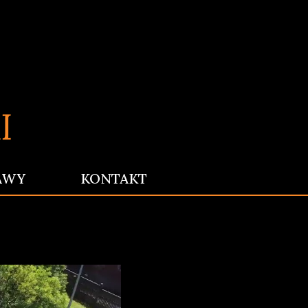
AWY
KONTAKT