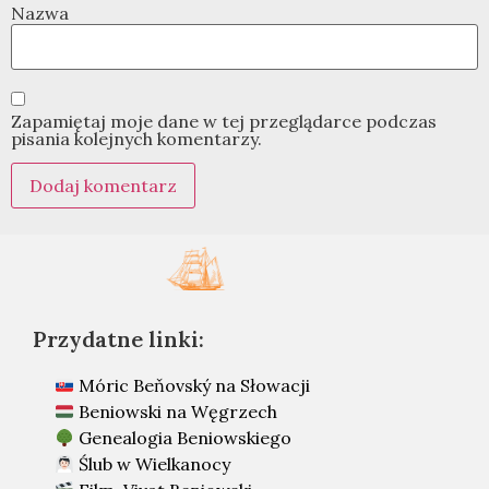
Nazwa
Zapamiętaj moje dane w tej przeglądarce podczas
pisania kolejnych komentarzy.
Przydatne linki:
Móric Beňovský na Słowacji
Beniowski na Węgrzech
Genealogia Beniowskiego
Ślub w Wielkanocy