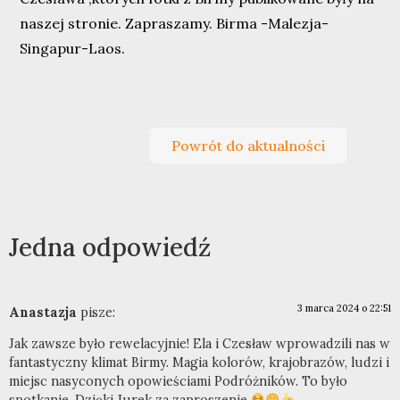
naszej stronie. Zapraszamy. Birma -Malezja-
Singapur-Laos.
Powrót do aktualności
Jedna odpowiedź
3 marca 2024 o 22:51
Anastazja
pisze:
Jak zawsze było rewelacyjnie! Ela i Czesław wprowadzili nas w
fantastyczny klimat Birmy. Magia kolorów, krajobrazów, ludzi i
miejsc nasyconych opowieściami Podróżników. To było