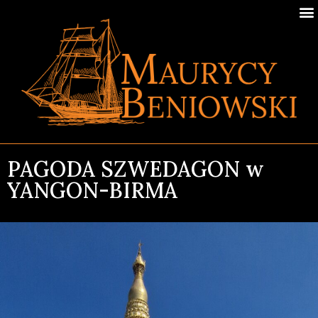
PAGODA SZWEDAGON w
YANGON-BIRMA