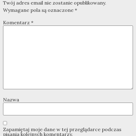
Twój adres email nie zostanie opublikowany.
Wymagane pola są oznaczone
*
Komentarz
*
Nazwa
Zapamiętaj moje dane w tej przeglądarce podczas
pisania kolejnych komentarzy.