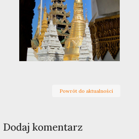
Powrót do aktualności
Dodaj komentarz