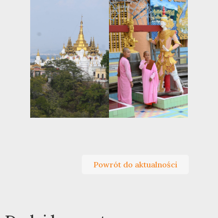
Powrót do aktualności