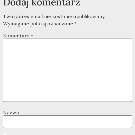
Dodaj komentarz
Twój adres email nie zostanie opublikowany.
Wymagane pola są oznaczone
*
Komentarz
*
Nazwa