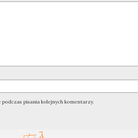
 podczas pisania kolejnych komentarzy.