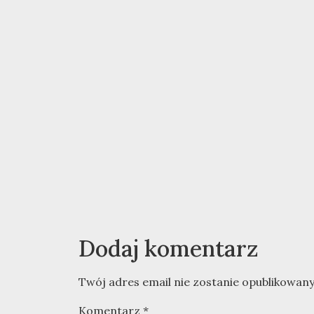
Dodaj komentarz
Twój adres email nie zostanie opublikowany
Komentarz
*