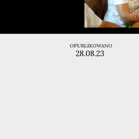
OPUBLIKOWANO
28.08.23