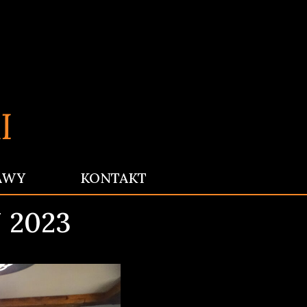
AWY
KONTAKT
 2023