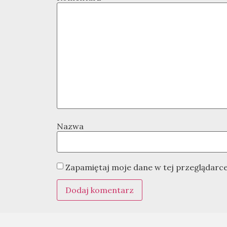
Nazwa
Zapamiętaj moje dane w tej przeglądarce