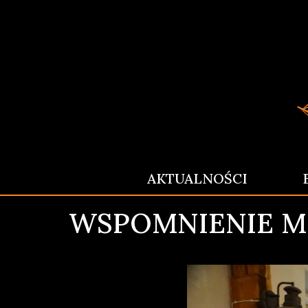
AKTUALNOŚCI
WSPOMNIENIE MR