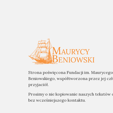
Strona poświęcona Fundacji im. Maurycego
Beniowskiego, współtworzona przez jej cz
przyjaciół.
Prosimy o nie kopiowanie naszych tekstów 
bez wcześniejszego kontaktu.