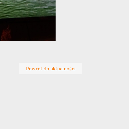
Powrót do aktualności