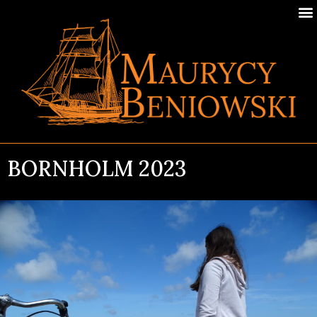
BORNHOLM 2023