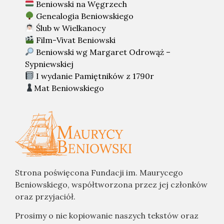
Beniowski na Węgrzech
Genealogia Beniowskiego
Ślub w Wielkanocy
Film-Vivat Beniowski
Beniowski wg Margaret Odrowąż –
Sypniewskiej
I wydanie Pamiętników z 1790r
Mat Beniowskiego
Strona poświęcona Fundacji im. Maurycego
Beniowskiego, współtworzona przez jej członków
oraz przyjaciół.
Prosimy o nie kopiowanie naszych tekstów oraz