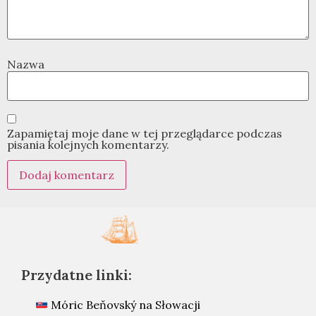
Nazwa
Zapamiętaj moje dane w tej przeglądarce podczas
pisania kolejnych komentarzy.
Przydatne linki:
Móric Beňovský na Słowacji