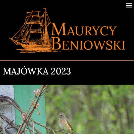
MAJÓWKA 2023