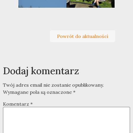
Powrót do aktualności
Dodaj komentarz
Twój adres email nie zostanie opublikowany.
Wymagane pola są oznaczone
*
Komentarz
*