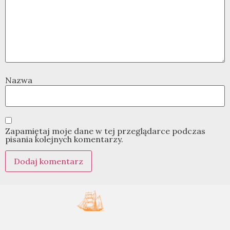
Nazwa
Zapamiętaj moje dane w tej przeglądarce podczas
pisania kolejnych komentarzy.