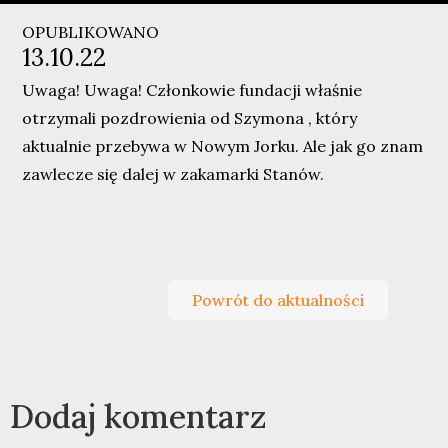
OPUBLIKOWANO
13.10.22
Uwaga! Uwaga!
Członkowie fundacji właśnie
otrzymali pozdrowienia od
Szymona
, który
aktualnie przebywa w
Nowym Jorku
. Ale jak go znam
zawlecze się dalej w zakamarki Stanów.
Powrót do aktualności
Dodaj komentarz