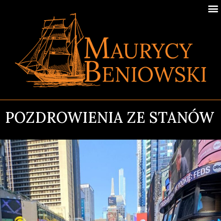
POZDROWIENIA ZE STANÓW