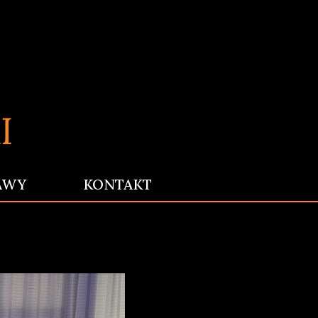
AWY
KONTAKT