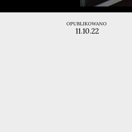
OPUBLIKOWANO
11.10.22