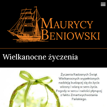
Wielkanocne życzenia