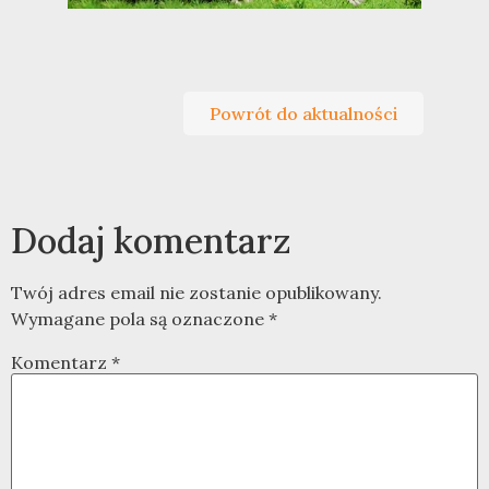
Powrót do aktualności
Dodaj komentarz
Twój adres email nie zostanie opublikowany.
Wymagane pola są oznaczone
*
Komentarz
*