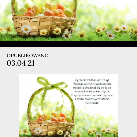
OPUBLIKOWANO
03.04.21