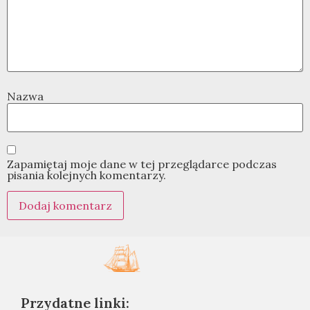
Nazwa
Zapamiętaj moje dane w tej przeglądarce podczas
pisania kolejnych komentarzy.
Przydatne linki: