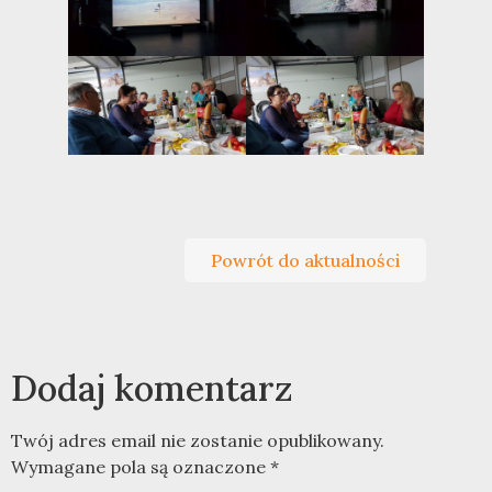
Powrót do aktualności
Dodaj komentarz
Twój adres email nie zostanie opublikowany.
Wymagane pola są oznaczone
*