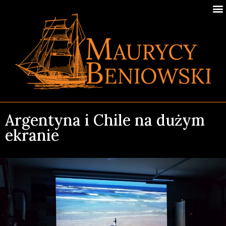
Argentyna i Chile na dużym
ekranie