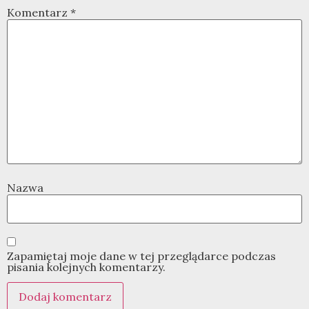
Komentarz
*
Nazwa
Zapamiętaj moje dane w tej przeglądarce podczas
pisania kolejnych komentarzy.