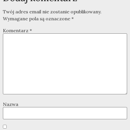
Twój adres email nie zostanie opublikowany.
Wymagane pola są oznaczone
*
Komentarz
*
Nazwa