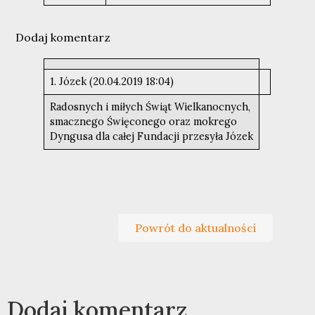
Dodaj komentarz
1. Józek (20.04.2019 18:04)
Radosnych i miłych Świąt Wielkanocnych,
smacznego Święconego oraz mokrego
Dyngusa dla całej Fundacji przesyła Józek
Powrót do aktualności
Dodaj komentarz