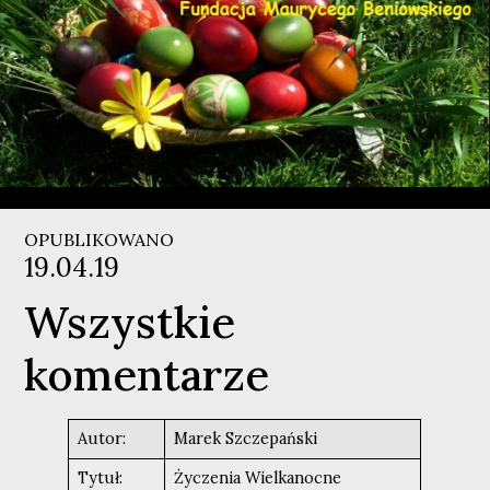
OPUBLIKOWANO
19.04.19
Wszystkie
komentarze
Autor:
Marek Szczepański
Tytuł:
Życzenia Wielkanocne