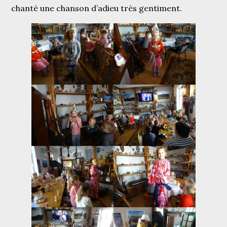
chanté une chanson d’adieu très gentiment.