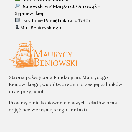
Beniowski wg Margaret Odrowąż –
Sypniewskiej
I wydanie Pamiętników z 1790r
Mat Beniowskiego
Strona poświęcona Fundacji im. Maurycego
Beniowskiego, współtworzona przez jej członków
oraz przyjaciół.
Prosimy o nie kopiowanie naszych tekstów oraz
zdjęć bez wcześniejszego kontaktu.