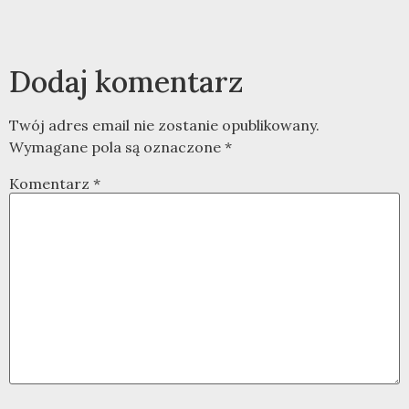
Dodaj komentarz
Twój adres email nie zostanie opublikowany.
Wymagane pola są oznaczone
*
Komentarz
*