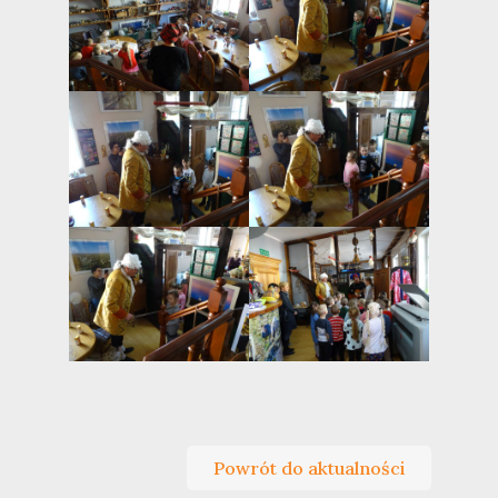
Powrót do aktualności