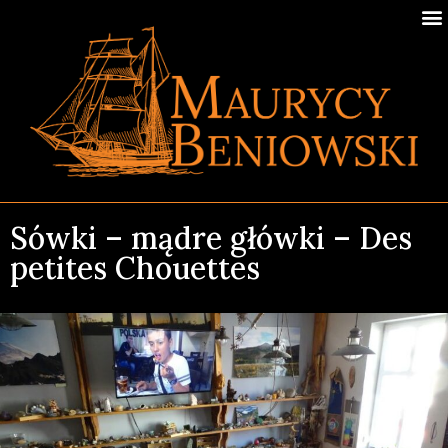
Sówki – mądre główki – Des
petites Chouettes