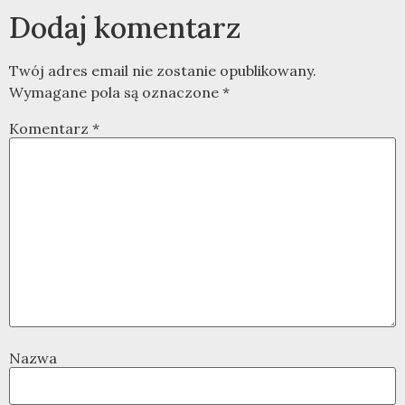
Dodaj komentarz
Twój adres email nie zostanie opublikowany.
Wymagane pola są oznaczone
*
Komentarz
*
Nazwa