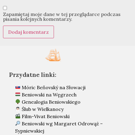
Zapamiętaj moje dane w tej przeglądarce podczas
pisania kolejnych komentarzy.
Przydatne linki:
Móric Beňovský na Słowacji
Beniowski na Węgrzech
Genealogia Beniowskiego
Ślub w Wielkanocy
Film-Vivat Beniowski
Beniowski wg Margaret Odrowąż –
Sypniewskiej