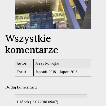
Wszystkie
komentarze
Autor:
Jerzy Romejko
Tytuł:
Japonia 2018 – Japon 2018
Dodaj komentarz
1. Józek (18.07.2018 09:07)