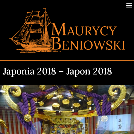
Japonia 2018 – Japon 2018