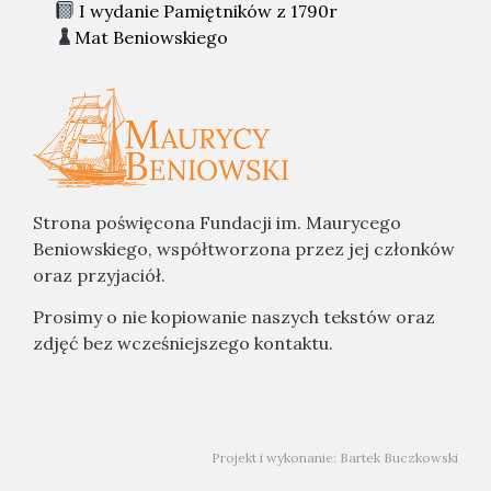
I wydanie Pamiętników z 1790r
Mat Beniowskiego
Strona poświęcona Fundacji im. Maurycego
Beniowskiego, współtworzona przez jej członków
oraz przyjaciół.
Prosimy o nie kopiowanie naszych tekstów oraz
zdjęć bez wcześniejszego kontaktu.
Projekt i wykonanie: Bartek Buczkowski