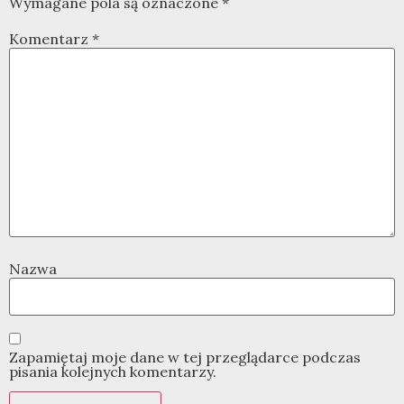
Wymagane pola są oznaczone
*
Komentarz
*
Nazwa
Zapamiętaj moje dane w tej przeglądarce podczas
pisania kolejnych komentarzy.