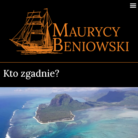
Kto zgadnie?