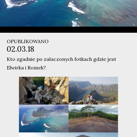
OPUBLIKOWANO
02.03.18
Kto zgadnie po załaczonych fotkach gdzie jest
Elwirka i Romek?