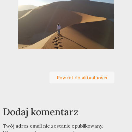
Powrót do aktualności
Dodaj komentarz
Twój adres email nie zostanie opublikowany.