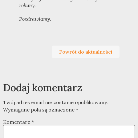
robimy.
Pozdrawiamy.
Powrót do aktualności
Dodaj komentarz
Twój adres email nie zostanie opublikowany.
Wymagane pola są oznaczone
*
Komentarz
*