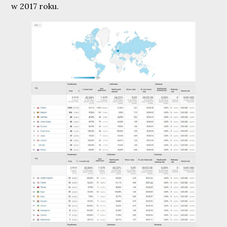
w 2017 roku.