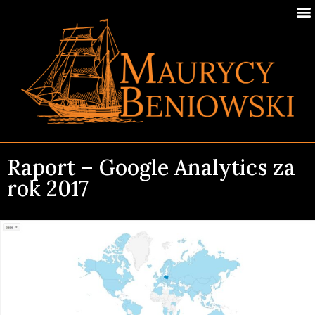
Raport – Google Analytics za
rok 2017