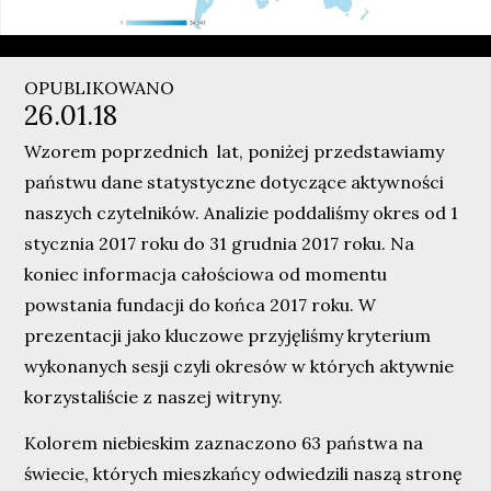
OPUBLIKOWANO
26.01.18
Wzorem poprzednich lat, poniżej przedstawiamy
państwu dane statystyczne dotyczące aktywności
naszych czytelników. Analizie poddaliśmy okres od 1
stycznia 2017 roku do 31 grudnia 2017 roku. Na
koniec informacja całościowa od momentu
powstania fundacji do końca 2017 roku. W
prezentacji jako kluczowe przyjęliśmy kryterium
wykonanych sesji czyli okresów w których aktywnie
korzystaliście z naszej witryny.
Kolorem niebieskim zaznaczono 63 państwa na
świecie, których mieszkańcy odwiedzili naszą stronę