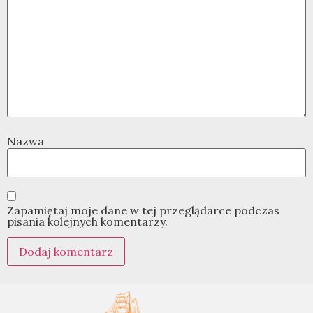
Nazwa
Zapamiętaj moje dane w tej przeglądarce podczas
pisania kolejnych komentarzy.