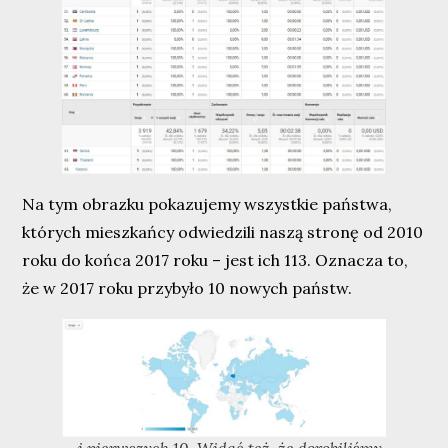
Na tym obrazku pokazujemy wszystkie państwa,
których mieszkańcy odwiedzili naszą stronę od 2010
roku do końca 2017 roku – jest ich 113. Oznacza to,
że w 2017 roku przybyło 10 nowych państw.