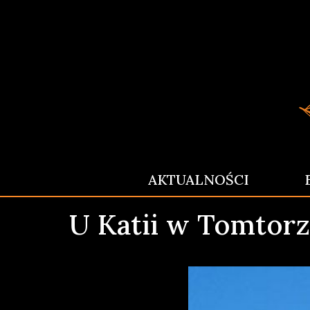
AKTUALNOŚCI
U Katii w Tomtorz