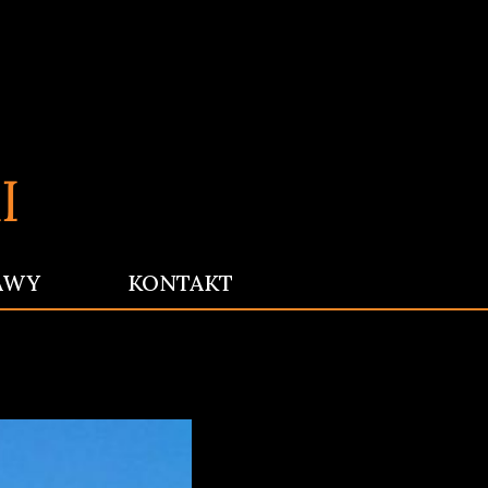
AWY
KONTAKT