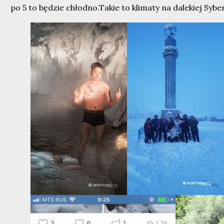
po 5 to będzie chłodno.Takie to klimaty na dalekiej Syberi