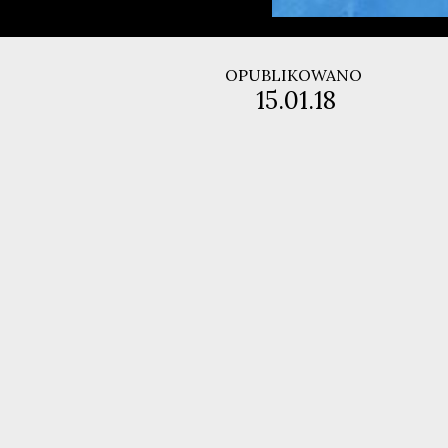
OPUBLIKOWANO
15.01.18