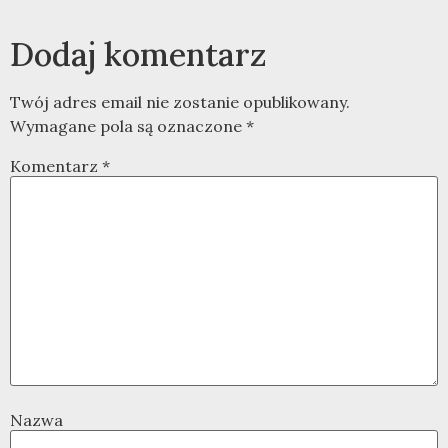
Dodaj komentarz
Twój adres email nie zostanie opublikowany.
Wymagane pola są oznaczone
*
Komentarz
*
Nazwa