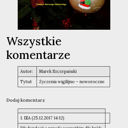
Wszystkie
komentarze
Autor:
Marek Szczepański
Tytuł:
Życzenia wigilijno – noworoczne
Dodaj komentarz
1. IZA (25.12.2017 14:12)