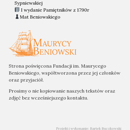
Sypniewskiej
I wydanie Pamiętników z 1790r
Mat Beniowskiego
Strona poświęcona Fundacji im. Maurycego
Beniowskiego, współtworzona przez jej członków
oraz przyjaciół.
Prosimy o nie kopiowanie naszych tekstów oraz
zdjęć bez wcześniejszego kontaktu.
Projekt i wykonanie: Bartek Buczkowski