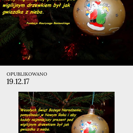
OPUBLIKOWANO
19.12.17