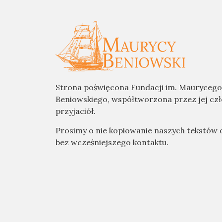
Strona poświęcona Fundacji im. Maurycego
Beniowskiego, współtworzona przez jej cz
przyjaciół.
Prosimy o nie kopiowanie naszych tekstów 
bez wcześniejszego kontaktu.