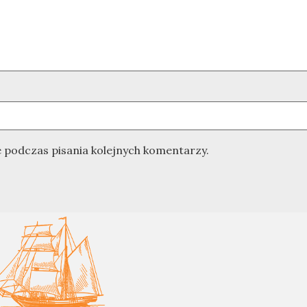
 podczas pisania kolejnych komentarzy.