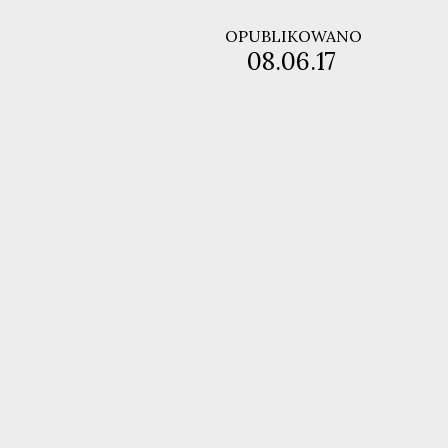
OPUBLIKOWANO
08.06.17