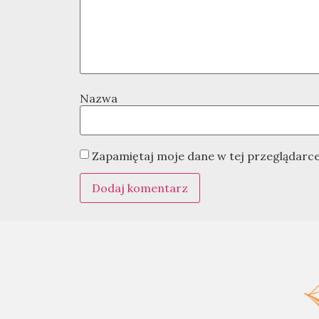
Nazwa
Zapamiętaj moje dane w tej przeglądarce