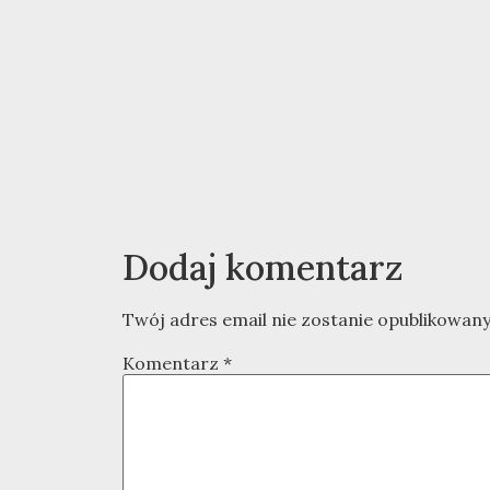
Dodaj komentarz
Twój adres email nie zostanie opublikowany
Komentarz
*