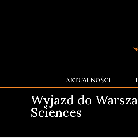
AKTUALNOŚCI
Wyjazd do Warsza
Sciences