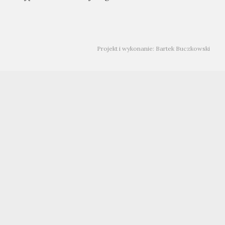
Projekt i wykonanie: Bartek Buczkowski