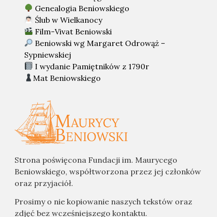
Genealogia Beniowskiego
Ślub w Wielkanocy
Film-Vivat Beniowski
Beniowski wg Margaret Odrowąż –
Sypniewskiej
I wydanie Pamiętników z 1790r
Mat Beniowskiego
Strona poświęcona Fundacji im. Maurycego
Beniowskiego, współtworzona przez jej członków
oraz przyjaciół.
Prosimy o nie kopiowanie naszych tekstów oraz
zdjęć bez wcześniejszego kontaktu.