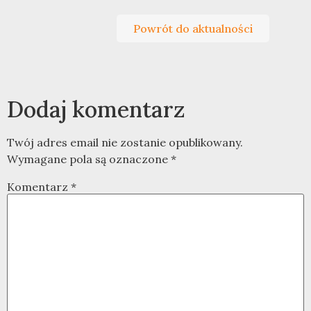
Powrót do aktualności
Dodaj komentarz
Twój adres email nie zostanie opublikowany.
Wymagane pola są oznaczone
*
Komentarz
*