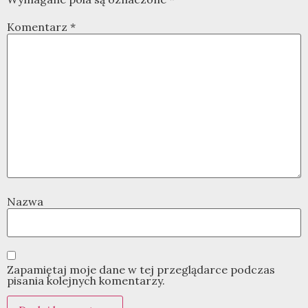
Komentarz
*
Nazwa
Zapamiętaj moje dane w tej przeglądarce podczas
pisania kolejnych komentarzy.