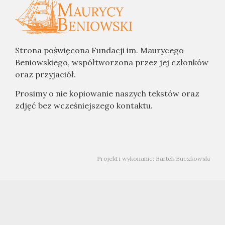
Strona poświęcona Fundacji im. Maurycego
Beniowskiego, współtworzona przez jej członków
oraz przyjaciół.
Prosimy o nie kopiowanie naszych tekstów oraz
zdjęć bez wcześniejszego kontaktu.
Projekt i wykonanie: Bartek Buczkowski