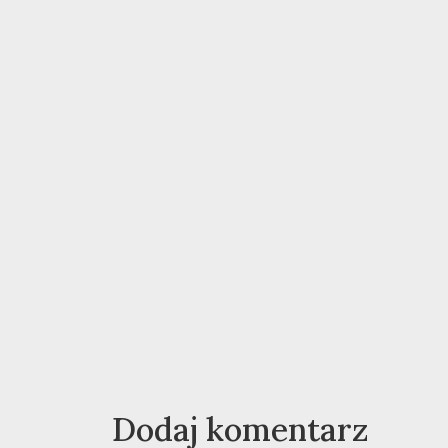
Dodaj komentarz