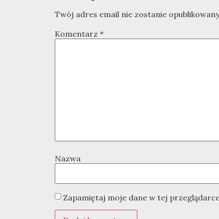
Twój adres email nie zostanie opublikowany
Komentarz
*
Nazwa
Zapamiętaj moje dane w tej przeglądarce