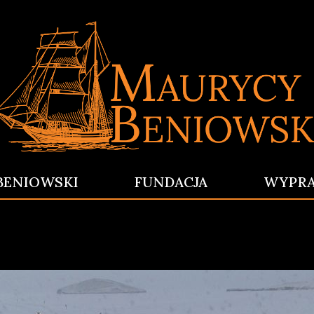
BENIOWSKI
FUNDACJA
WYPR