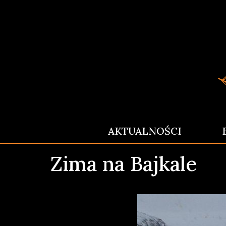
AKTUALNOŚCI
Zima na Bajkale