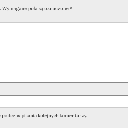
.
Wymagane pola są oznaczone
*
 podczas pisania kolejnych komentarzy.