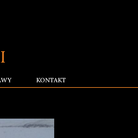
AWY
KONTAKT