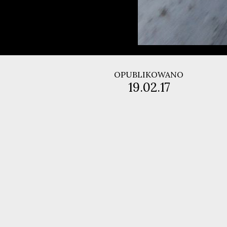
OPUBLIKOWANO
19.02.17