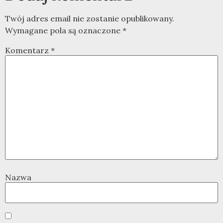
Twój adres email nie zostanie opublikowany.
Wymagane pola są oznaczone
*
Komentarz
*
Nazwa