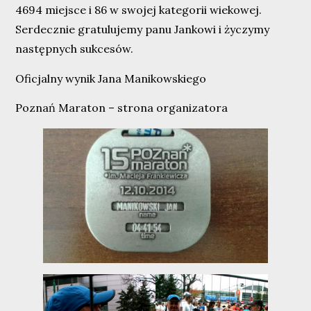
4694 miejsce i 86 w swojej kategorii wiekowej.
Serdecznie gratulujemy panu Jankowi i życzymy
następnych sukcesów.
Oficjalny wynik Jana Manikowskiego
Poznań Maraton – strona organizatora