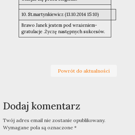
10. St.martynkiewicz (13.10.2014 15:10)
Brawo Janek jestem pod wrażeniem-
gratulacje .Życzę następnych sukcesów.
Powrót do aktualności
Dodaj komentarz
Twój adres email nie zostanie opublikowany.
Wymagane pola są oznaczone
*