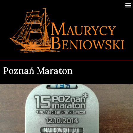
Poznań Maraton