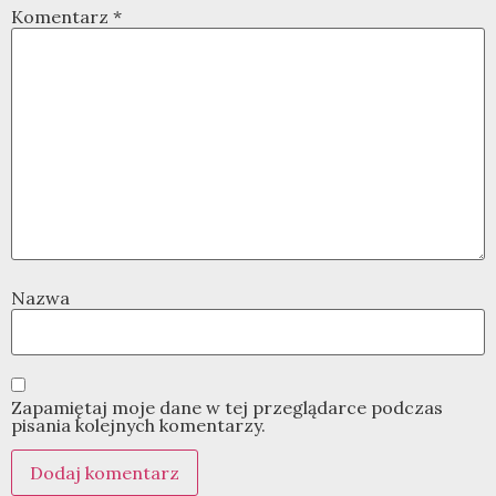
Komentarz
*
Nazwa
Zapamiętaj moje dane w tej przeglądarce podczas
pisania kolejnych komentarzy.