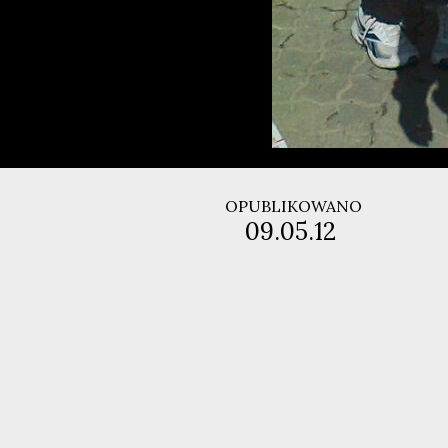
OPUBLIKOWANO
09.05.12