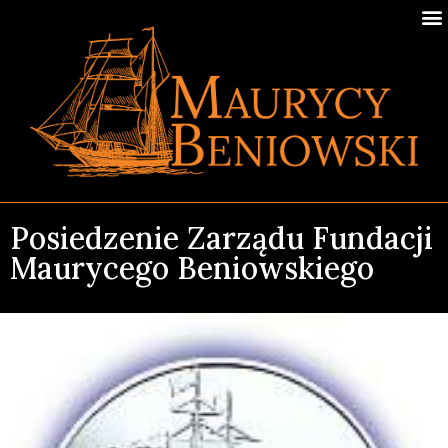
Posiedzenie Zarządu Fundacji
Maurycego Beniowskiego