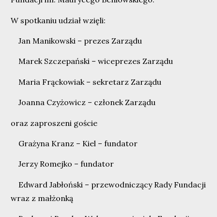
W spotkaniu udział wzięli:
Jan Manikowski – prezes Zarządu
Marek Szczepański – wiceprezes Zarządu
Maria Frąckowiak – sekretarz Zarządu
Joanna Czyżowicz – członek Zarządu
oraz zaproszeni goście
Grażyna Kranz – Kiel – fundator
Jerzy Romejko – fundator
Edward Jabłoński – przewodniczący Rady Fundacji
wraz z małżonką