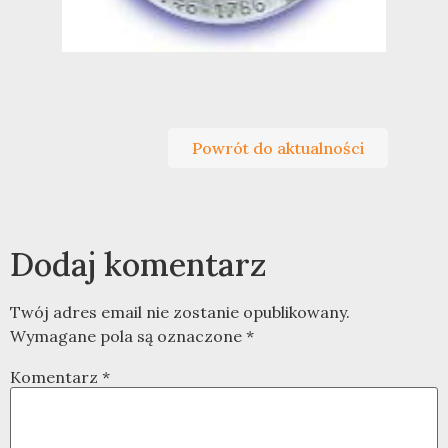
Powrót do aktualności
Dodaj komentarz
Twój adres email nie zostanie opublikowany.
Wymagane pola są oznaczone
*
Komentarz
*