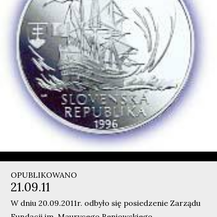
OPUBLIKOWANO
21.09.11
W dniu 20.09.2011r. odbyło się posiedzenie Zarządu
Fundacji im. Maurycego Beniowskiego.