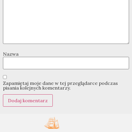
Nazwa
Zapamiętaj moje dane w tej przeglądarce podczas
pisania kolejnych komentarzy.