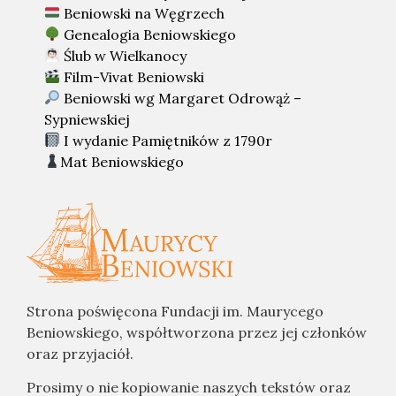
Beniowski na Węgrzech
Genealogia Beniowskiego
Ślub w Wielkanocy
Film-Vivat Beniowski
Beniowski wg Margaret Odrowąż –
Sypniewskiej
I wydanie Pamiętników z 1790r
Mat Beniowskiego
Strona poświęcona Fundacji im. Maurycego
Beniowskiego, współtworzona przez jej członków
oraz przyjaciół.
Prosimy o nie kopiowanie naszych tekstów oraz