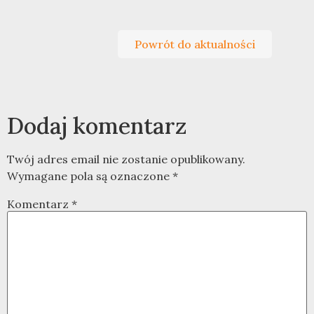
Powrót do aktualności
Dodaj komentarz
Twój adres email nie zostanie opublikowany.
Wymagane pola są oznaczone
*
Komentarz
*