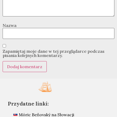
Nazwa
Zapamiętaj moje dane w tej przeglądarce podczas
pisania kolejnych komentarzy.
Przydatne linki:
Móric Beňovský na Słowacji