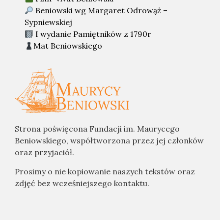
Beniowski wg Margaret Odrowąż –
Sypniewskiej
I wydanie Pamiętników z 1790r
Mat Beniowskiego
Strona poświęcona Fundacji im. Maurycego
Beniowskiego, współtworzona przez jej członków
oraz przyjaciół.
Prosimy o nie kopiowanie naszych tekstów oraz
zdjęć bez wcześniejszego kontaktu.