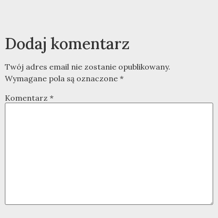
Dodaj komentarz
Twój adres email nie zostanie opublikowany.
Wymagane pola są oznaczone
*
Komentarz
*