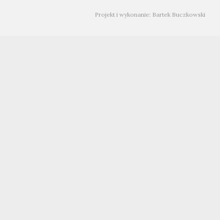
Projekt i wykonanie: Bartek Buczkowski