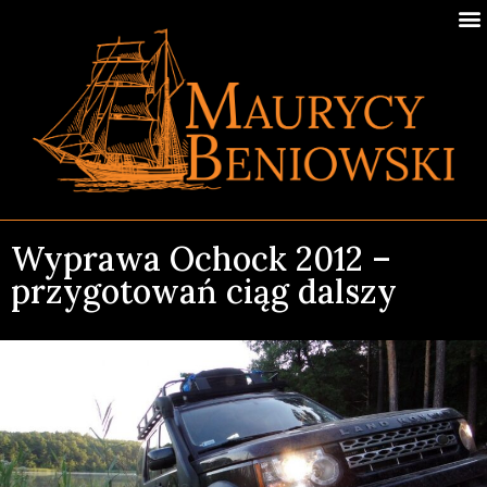
Wyprawa Ochock 2012 –
przygotowań ciąg dalszy