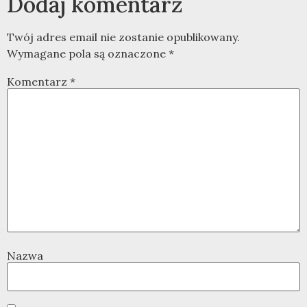
Dodaj komentarz
Twój adres email nie zostanie opublikowany.
Wymagane pola są oznaczone
*
Komentarz
*
Nazwa