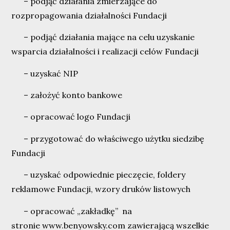
– podjąć działania zmierzające do
rozpropagowania działalności Fundacji
– podjąć działania mające na celu uzyskanie
wsparcia działalności i realizacji celów Fundacji
– uzyskać NIP
– założyć konto bankowe
– opracować logo Fundacji
– przygotować do właściwego użytku siedzibę
Fundacji
– uzyskać odpowiednie pieczęcie, foldery
reklamowe Fundacji, wzory druków listowych
– opracować „zakładkę” na
stronie
www.benyowsky.com
zawierającą wszelkie