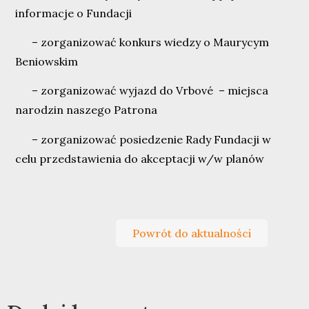
informacje o Fundacji
– zorganizować konkurs wiedzy o Maurycym
Beniowskim
– zorganizować wyjazd do Vrbové – miejsca
narodzin naszego Patrona
– zorganizować posiedzenie Rady Fundacji w
celu przedstawienia do akceptacji w/w planów
Powrót do aktualności