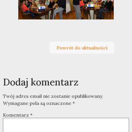
Powrót do aktualności
Dodaj komentarz
Twój adres email nie zostanie opublikowany.
Wymagane pola są oznaczone
*
Komentarz
*