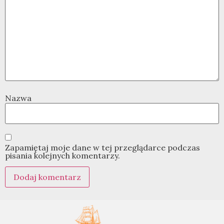
Nazwa
Zapamiętaj moje dane w tej przeglądarce podczas
pisania kolejnych komentarzy.