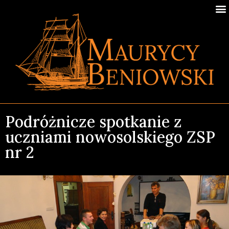
Podróżnicze spotkanie z
uczniami nowosolskiego ZSP
nr 2