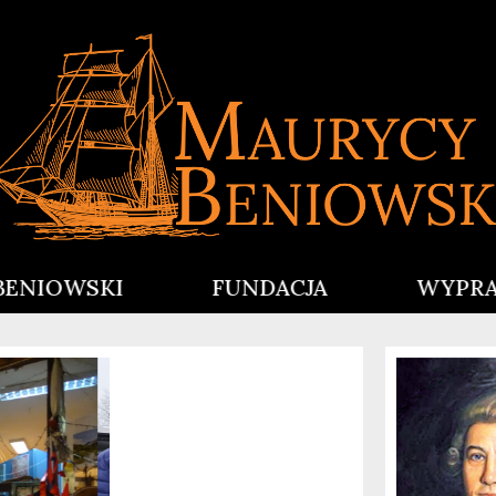
BENIOWSKI
FUNDACJA
WYPR