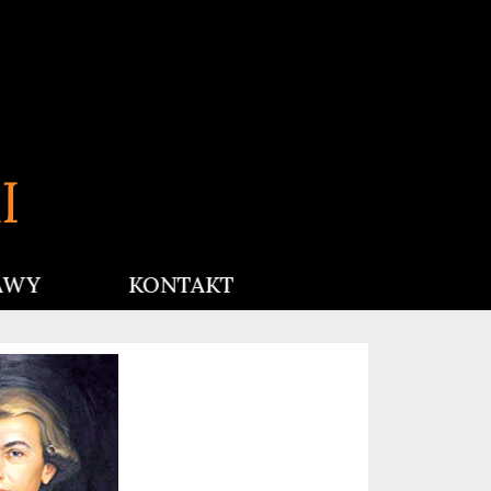
AWY
KONTAKT