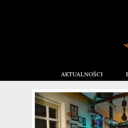
AKTUALNOŚCI